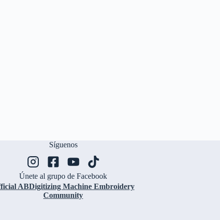
Síguenos
Únete al grupo de Facebook
ficial ABDigitizing Machine Embroidery
Community