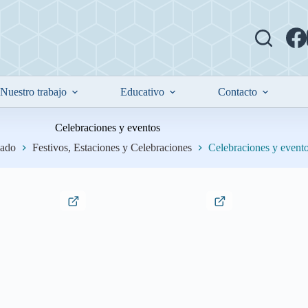
Nuestro trabajo
Educativo
Contacto
Celebraciones y eventos
dado
Festivos, Estaciones y Celebraciones
Celebraciones y event