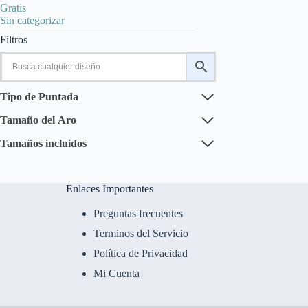
Gratis
Sin categorizar
Filtros
Tipo de Puntada
Tamaño del Aro
Tamaños incluidos
Enlaces Importantes
Preguntas frecuentes
Terminos del Servicio
Política de Privacidad
Mi Cuenta