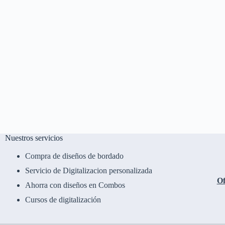
Nuestros servicios
Compra de diseños de bordado
Servicio de Digitalizacion personalizada
Of
Ahorra con diseños en Combos
Cursos de digitalización