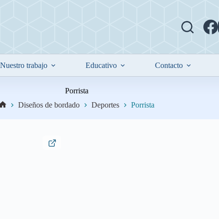
Nuestro trabajo
Educativo
Contacto
Porrista
Diseños de bordado
Deportes
Porrista
Inicio