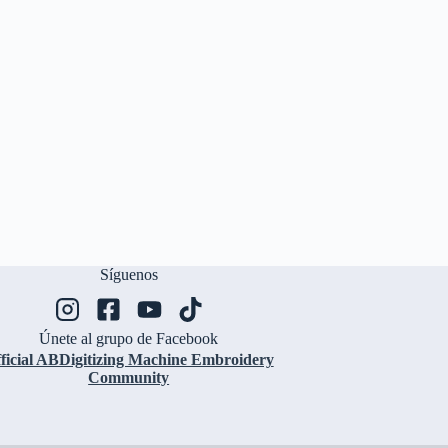
Síguenos
Únete al grupo de Facebook
ficial ABDigitizing Machine Embroidery
Community