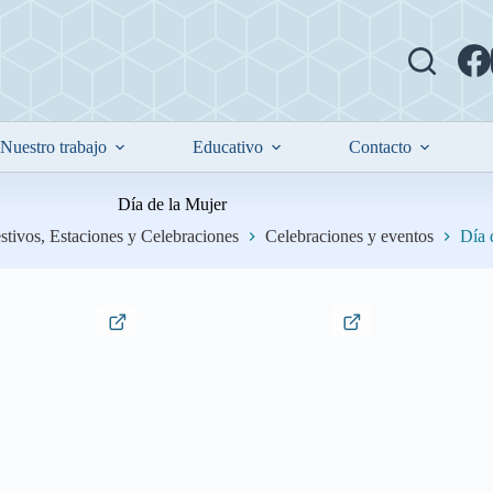
Nuestro trabajo
Educativo
Contacto
Día de la Mujer
stivos, Estaciones y Celebraciones
Celebraciones y eventos
Día 