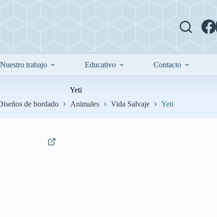
Nuestro trabajo
Educativo
Contacto
Yeti
Diseños de bordado
Animales
Vida Salvaje
Yeti