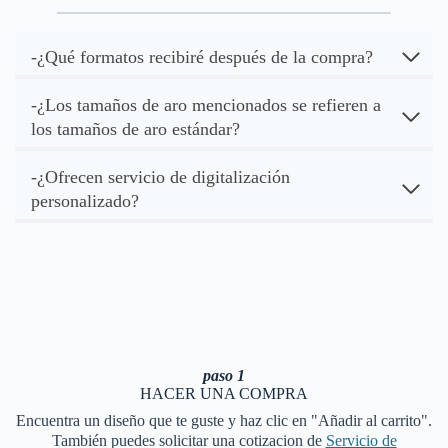
-¿Qué formatos recibiré después de la compra?
-¿Los tamaños de aro mencionados se refieren a
los tamaños de aro estándar?
-¿Ofrecen servicio de digitalización
personalizado?
paso 1
HACER UNA COMPRA
Encuentra un diseño que te guste y haz clic en "Añadir al carrito".
También puedes solicitar una cotizacion de
Servicio de