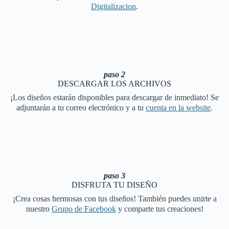
Digitalizacion
.
paso 2
DESCARGAR LOS ARCHIVOS
¡Los diseños estarán disponibles para descargar de inmediato! Se
adjuntarán a tu correo electrónico y a tu
cuenta en la website
.
paso 3
DISFRUTA TU DISEÑO
¡Crea cosas hermosas con tus diseños! También puedes unirte a
nuestro
Grupo de Facebook
y comparte tus creaciones!